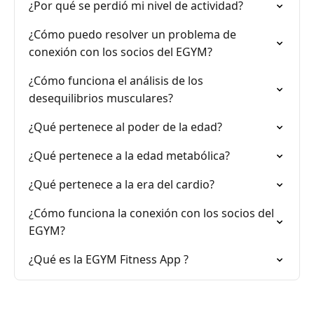
¿Por qué se perdió mi nivel de actividad?
¿Cómo puedo resolver un problema de
conexión con los socios del EGYM?
¿Cómo funciona el análisis de los
desequilibrios musculares?
¿Qué pertenece al poder de la edad?
¿Qué pertenece a la edad metabólica?
¿Qué pertenece a la era del cardio?
¿Cómo funciona la conexión con los socios del
EGYM?
¿Qué es la EGYM Fitness App ?