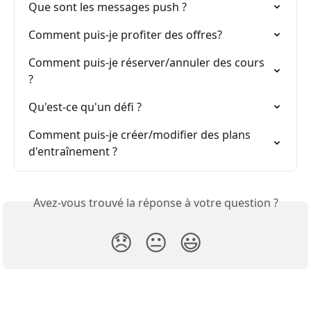
Que sont les messages push ?
Comment puis-je profiter des offres?
Comment puis-je réserver/annuler des cours 
?
Qu'est-ce qu'un défi ?
Comment puis-je créer/modifier des plans 
d'entraînement ?
Avez-vous trouvé la réponse à votre question ?
😞
😐
😃