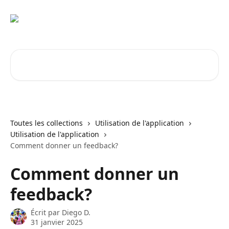
Passer au contenu principal
Rechercher un article...
Toutes les collections
Utilisation de l'application
Utilisation de l'application
Comment donner un feedback?
Comment donner un
feedback?
Écrit par
Diego D.
31 janvier 2025