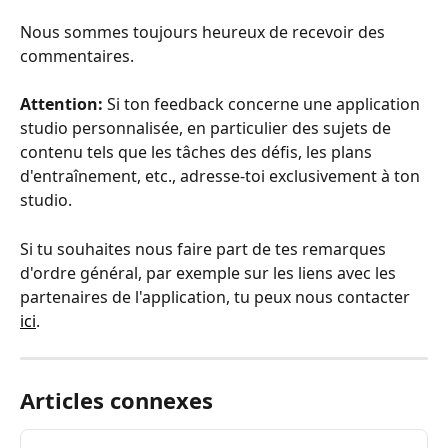
Nous sommes toujours heureux de recevoir des 
commentaires.
Attention:
 Si ton feedback concerne une application 
studio personnalisée, en particulier des sujets de 
contenu tels que les tâches des défis, les plans 
d'entraînement, etc., adresse-toi exclusivement à ton 
studio.
Si tu souhaites nous faire part de tes remarques 
d'ordre général, par exemple sur les liens avec les 
partenaires de l'application, tu peux nous contacter 
ici
.
Articles connexes