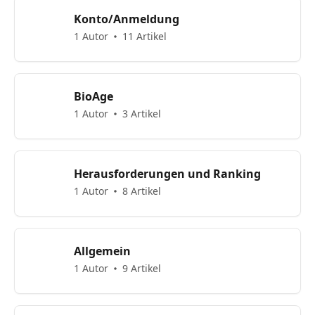
Konto/Anmeldung
1 Autor
11 Artikel
BioAge
1 Autor
3 Artikel
Herausforderungen und Ranking
1 Autor
8 Artikel
Allgemein
1 Autor
9 Artikel