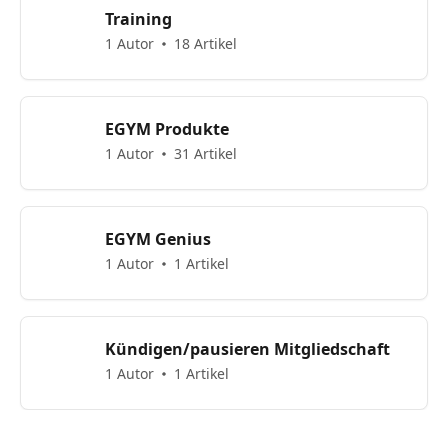
Training
1 Autor
18 Artikel
EGYM Produkte
1 Autor
31 Artikel
EGYM Genius
1 Autor
1 Artikel
Kündigen/pausieren Mitgliedschaft
1 Autor
1 Artikel