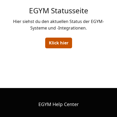
EGYM Statusseite
Hier siehst du den aktuellen Status der EGYM-
Klick hier
EGYM Help Center